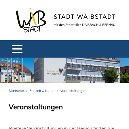
Startseite
Freizeit & Kultur
Veranstaltungen
Veranstaltungen
Weitere Veranstaltungen in der Region finden Sie