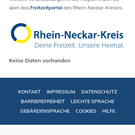
über das
Freitzeitportal
des Rhein-Neckar-Kreises.
Keine Daten vorhanden
KONTAKT
IMPRESSUM
DATENSCHUTZ
BARRIEREFREIHEIT
LEICHTE SPRACHE
GEBÄRDENSPRACHE
COOKIES
HILFE