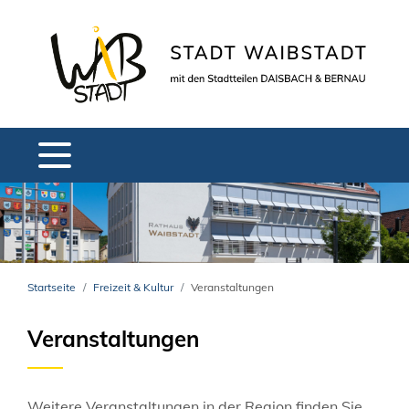
Startseite
Freizeit & Kultur
Veranstaltungen
Veranstaltungen
Weitere Veranstaltungen in der Region finden Sie