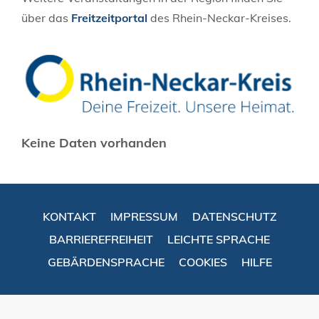
über das
Freitzeitportal
des Rhein-Neckar-Kreises.
Keine Daten vorhanden
KONTAKT
IMPRESSUM
DATENSCHUTZ
BARRIEREFREIHEIT
LEICHTE SPRACHE
GEBÄRDENSPRACHE
COOKIES
HILFE