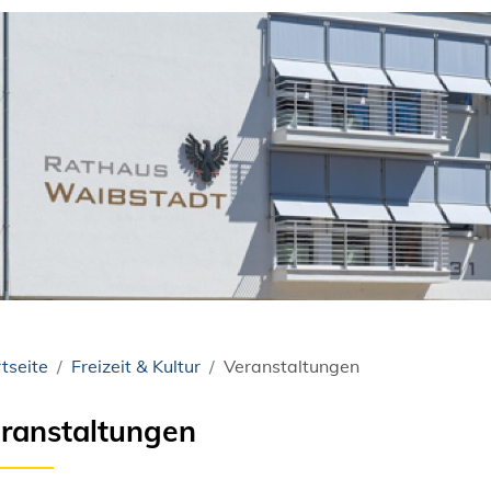
tseite
Freizeit & Kultur
Veranstaltungen
ranstaltungen