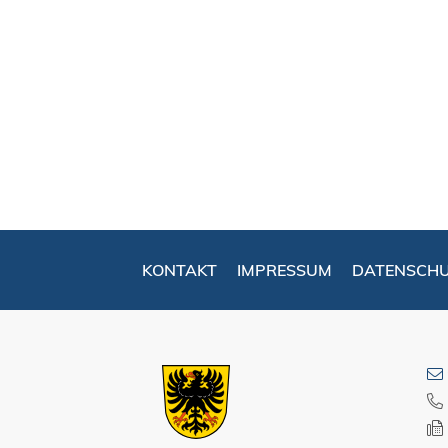
KONTAKT
IMPRESSUM
DATENSCH