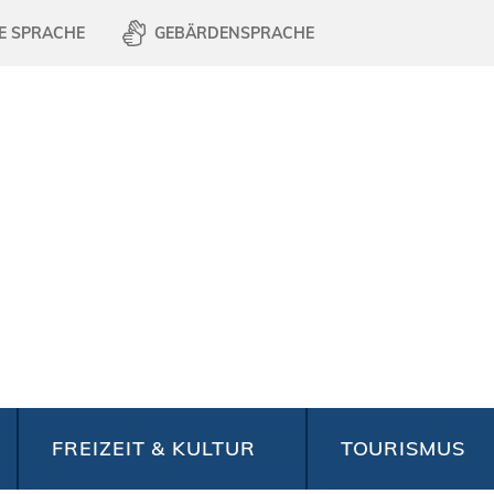
E SPRACHE
GEBÄRDENSPRACHE
FREIZEIT & KULTUR
TOURISMUS