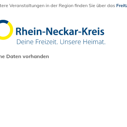
ere Veranstaltungen in der Region finden Sie über das
Freit
ne Daten vorhanden