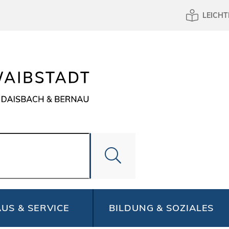
LEICHT
US & SERVICE
BILDUNG & SOZIALES