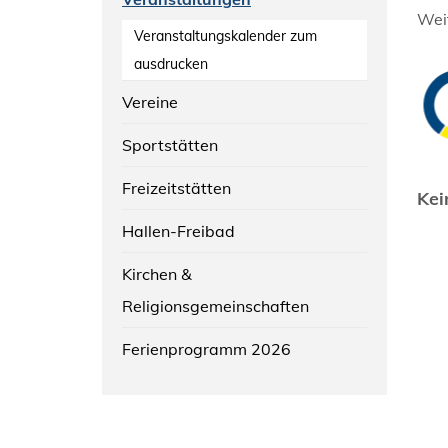
Weit
Veranstaltungskalender zum
ausdrucken
Vereine
Sportstätten
Freizeitstätten
Kei
Hallen-Freibad
Kirchen &
Religionsgemeinschaften
Ferienprogramm 2026