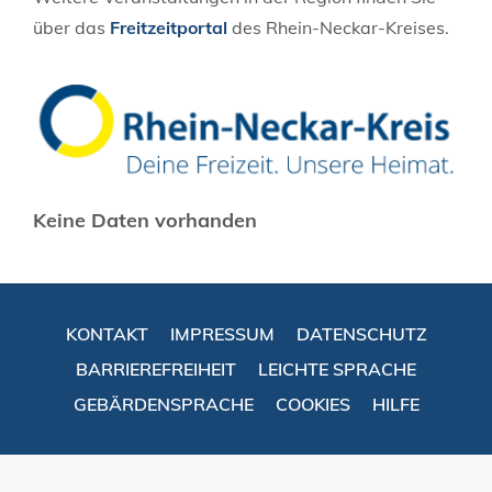
über das
Freitzeitportal
des Rhein-Neckar-Kreises.
Keine Daten vorhanden
KONTAKT
IMPRESSUM
DATENSCHUTZ
BARRIEREFREIHEIT
LEICHTE SPRACHE
GEBÄRDENSPRACHE
COOKIES
HILFE