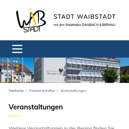
Startseite
Freizeit & Kultur
Veranstaltungen
Veranstaltungen
Weitere Veranstaltungen in der Region finden Sie