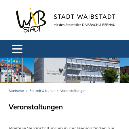
Startseite
Freizeit & Kultur
Veranstaltungen
Veranstaltungen
Weitere Veranstaltungen in der Region finden Sie