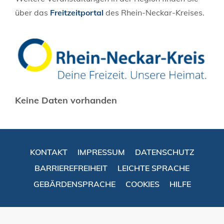
über das
Freitzeitportal
des Rhein-Neckar-Kreises.
Keine Daten vorhanden
KONTAKT
IMPRESSUM
DATENSCHUTZ
BARRIEREFREIHEIT
LEICHTE SPRACHE
GEBÄRDENSPRACHE
COOKIES
HILFE