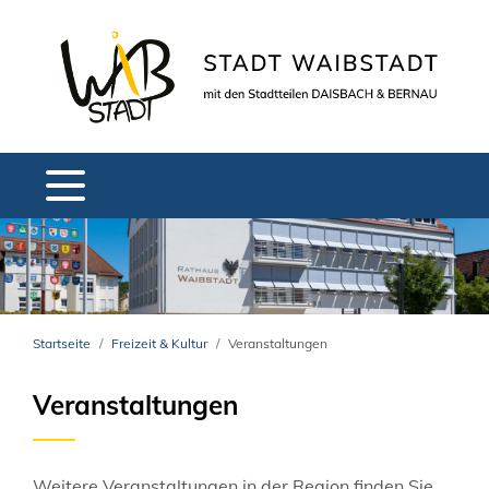
Startseite
Freizeit & Kultur
Veranstaltungen
Veranstaltungen
Weitere Veranstaltungen in der Region finden Sie