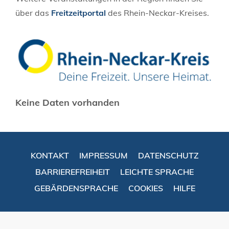
über das
Freitzeitportal
des Rhein-Neckar-Kreises.
Keine Daten vorhanden
KONTAKT
IMPRESSUM
DATENSCHUTZ
BARRIEREFREIHEIT
LEICHTE SPRACHE
GEBÄRDENSPRACHE
COOKIES
HILFE