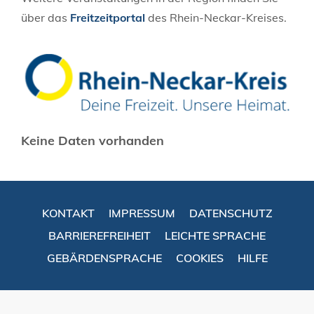
über das
Freitzeitportal
des Rhein-Neckar-Kreises.
Keine Daten vorhanden
KONTAKT
IMPRESSUM
DATENSCHUTZ
BARRIEREFREIHEIT
LEICHTE SPRACHE
GEBÄRDENSPRACHE
COOKIES
HILFE