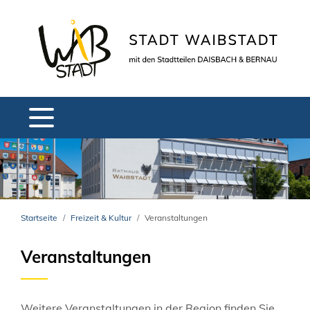
Startseite
Freizeit & Kultur
Veranstaltungen
Veranstaltungen
Weitere Veranstaltungen in der Region finden Sie