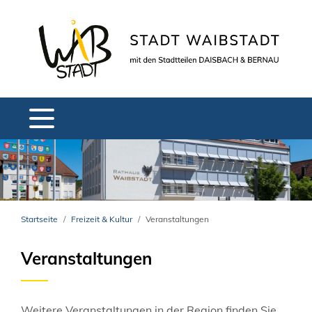
Startseite
Freizeit & Kultur
Veranstaltungen
Veranstaltungen
Weitere Veranstaltungen in der Region finden Sie