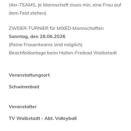
(4er-TEAMS, Je Mannschaft muss min. eine Frau auf
dem Feld stehen)
ZWEIER-TURNIER für MIXED‑Mannschaften
Sonntag, den 28.06.2026
(Reine Frauenteams sind möglich)
Beachfeldanlage beim Hallen-Freibad Waibstadt
Veranstaltungsort
Schwimmbad
Veranstalter
TV Waibstadt - Abt. Volleyball