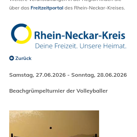
über das
Freitzeitportal
des Rhein-Neckar-Kreises.
Zurück
Samstag, 27.06.2026
-
Sonntag, 28.06.2026
Beachgrümpelturnier der Volleyballer