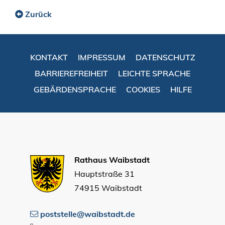
Zurück
KONTAKT
IMPRESSUM
DATENSCHUTZ
BARRIEREFREIHEIT
LEICHTE SPRACHE
GEBÄRDENSPRACHE
COOKIES
HILFE
Rathaus Waibstadt
Hauptstraße 31
74915 Waibstadt
poststelle@waibstadt.de