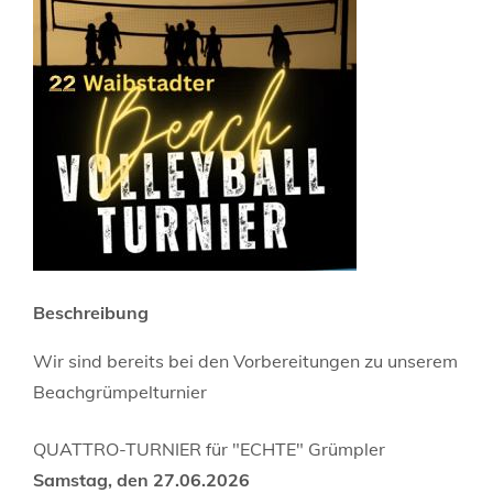
Beschreibung
Wir sind bereits bei den Vorbereitungen zu unserem
Beachgrümpelturnier
QUATTRO-TURNIER für "ECHTE" Grümpler
Samstag, den 27.06.2026