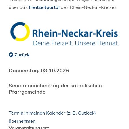
über das
Freitzeitportal
des Rhein-Neckar-Kreises.
Zurück
Donnerstag, 08.10.2026
Seniorennachmittag der katholischen
Pfarrgemeinde
Termin in meinen Kalender (z. B. Outlook)
übernehmen
Veranstaltungsort