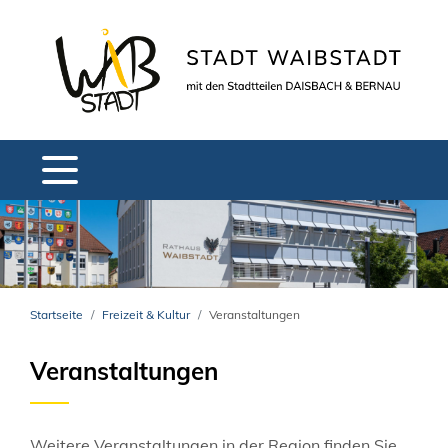
Startseite
Freizeit & Kultur
Veranstaltungen
Veranstaltungen
Weitere Veranstaltungen in der Region finden Sie