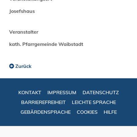
Josefshaus
Veranstalter
kath. Pfarrgemeinde Waibstadt
Zurück
KONTAKT
IMPRESSUM
DATENSCHUTZ
BARRIEREFREIHEIT
LEICHTE SPRACHE
GEBÄRDENSPRACHE
COOKIES
HILFE