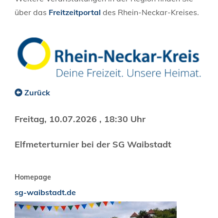
über das
Freitzeitportal
des Rhein-Neckar-Kreises.
Zurück
Freitag, 10.07.2026
, 18:30 Uhr
Elfmeterturnier bei der SG Waibstadt
Homepage
sg-waibstadt.de