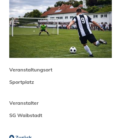
Veranstaltungsort
Sportplatz
Veranstalter
SG Waibstadt
Zurück