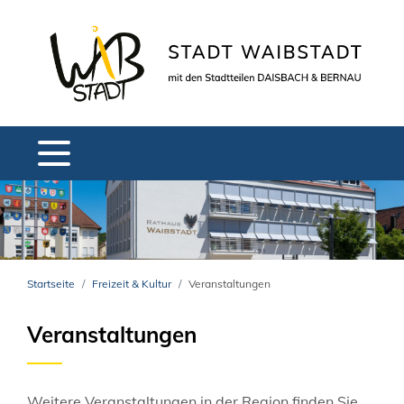
Startseite
Freizeit & Kultur
Veranstaltungen
Veranstaltungen
Weitere Veranstaltungen in der Region finden Sie