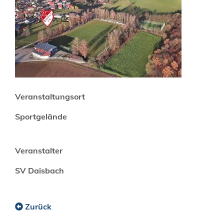
Veranstaltungsort
Sportgelände
Veranstalter
SV Daisbach
Zurück