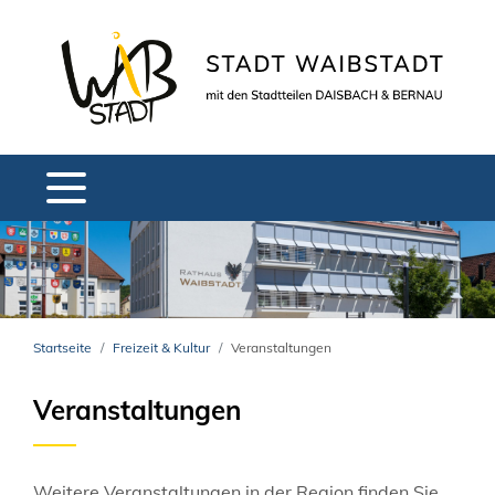
Startseite
Freizeit & Kultur
Veranstaltungen
Veranstaltungen
Weitere Veranstaltungen in der Region finden Sie