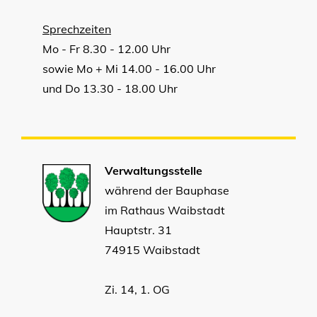
Sprechzeiten
Mo - Fr 8.30 - 12.00 Uhr
sowie Mo + Mi 14.00 - 16.00 Uhr
und Do 13.30 - 18.00 Uhr
Verwaltungsstelle
während der Bauphase
im Rathaus Waibstadt
Hauptstr. 31
74915 Waibstadt
Zi. 14, 1. OG