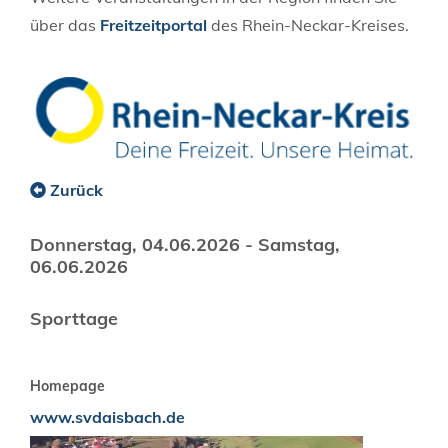
über das
Freitzeitportal
des Rhein-Neckar-Kreises.
Zurück
Donnerstag, 04.06.2026
-
Samstag,
06.06.2026
Sporttage
Homepage
www.svdaisbach.de