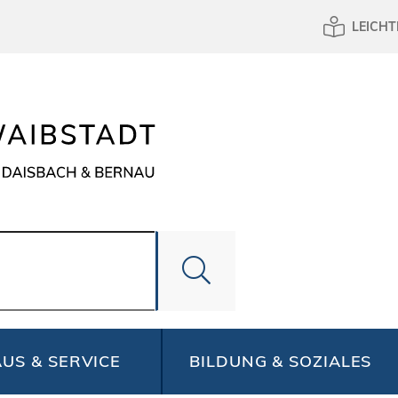
LEICHT
US & SERVICE
BILDUNG & SOZIALES