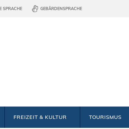
E SPRACHE
GEBÄRDENSPRACHE
FREIZEIT & KULTUR
TOURISMUS