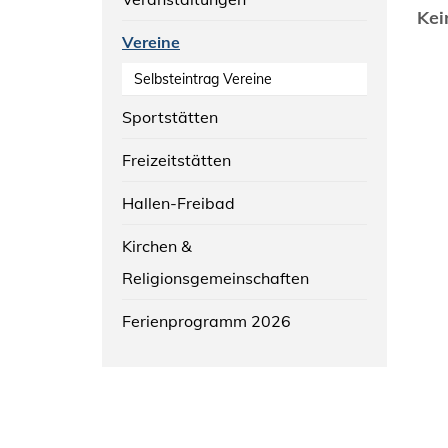
Kei
Vereine
Selbsteintrag Vereine
Sportstätten
Freizeitstätten
Hallen-Freibad
Kirchen &
Religionsgemeinschaften
Ferienprogramm 2026