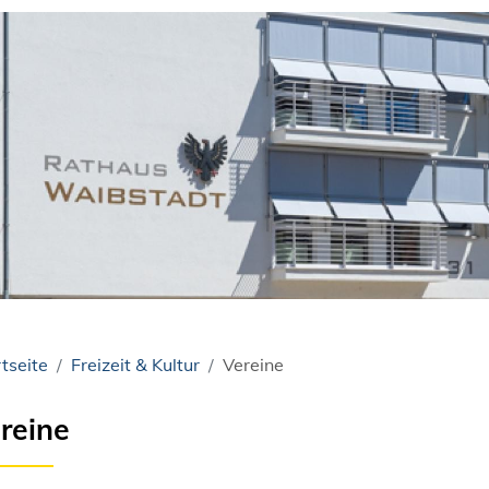
tseite
Freizeit & Kultur
Vereine
reine