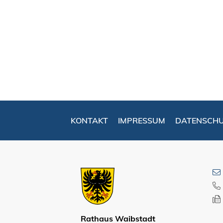
KONTAKT
IMPRESSUM
DATENSCH
Rathaus Waibstadt