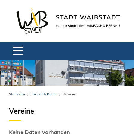
Startseite
Freizeit & Kultur
Vereine
Vereine
Keine Daten vorhanden