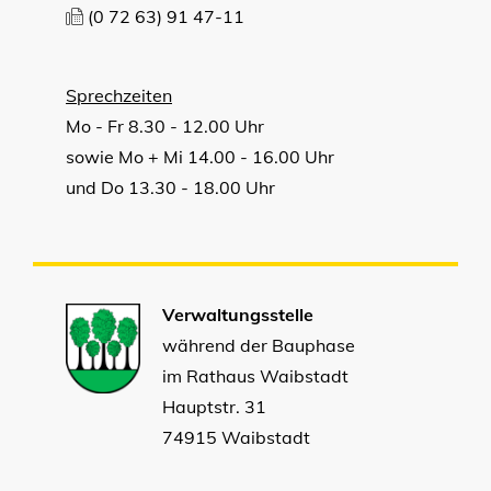
(0
72
63) 91
47-11
Sprechzeiten
Mo - Fr 8.30 - 12.00 Uhr
sowie Mo + Mi 14.00 - 16.00 Uhr
und Do 13.30 - 18.00 Uhr
Verwaltungsstelle
während der Bauphase
im Rathaus Waibstadt
Hauptstr. 31
74915 Waibstadt