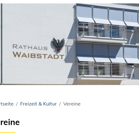
tseite
Freizeit & Kultur
Vereine
reine