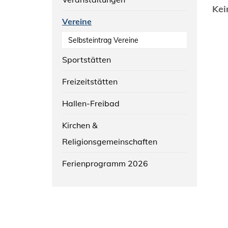
Kei
Vereine
Selbsteintrag Vereine
Sportstätten
Freizeitstätten
Hallen-Freibad
Kirchen &
Religionsgemeinschaften
Ferienprogramm 2026