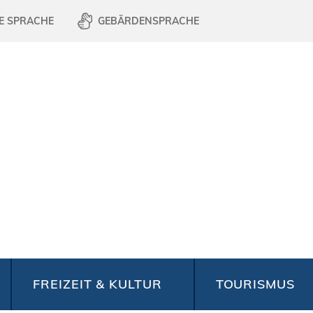
E SPRACHE
GEBÄRDENSPRACHE
FREIZEIT & KULTUR
TOURISMUS