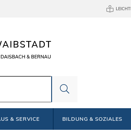
LEICHT
US & SERVICE
BILDUNG & SOZIALES