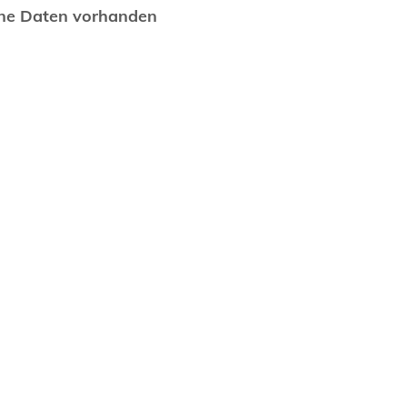
ne Daten vorhanden