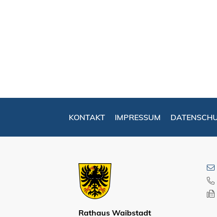
KONTAKT
IMPRESSUM
DATENSCH
Rathaus Waibstadt