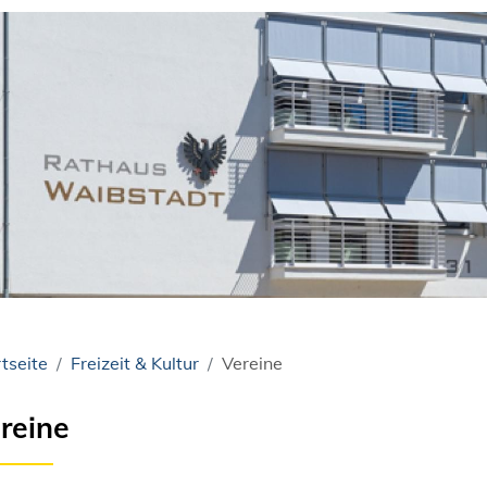
tseite
Freizeit & Kultur
Vereine
reine