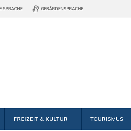
E SPRACHE
GEBÄRDENSPRACHE
FREIZEIT & KULTUR
TOURISMUS