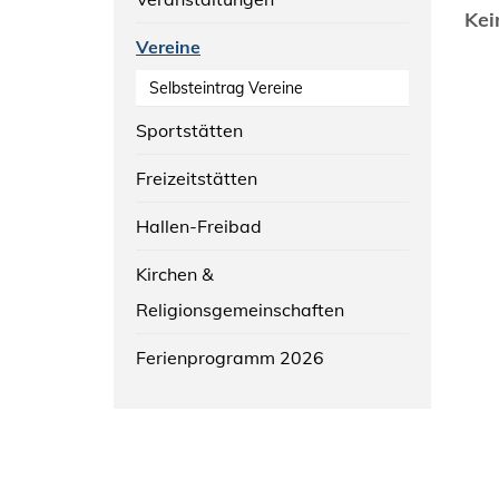
Kei
Vereine
Selbsteintrag Vereine
Sportstätten
Freizeitstätten
Hallen-Freibad
Kirchen &
Religionsgemeinschaften
Ferienprogramm 2026