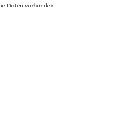
ne Daten vorhanden