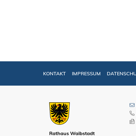
KONTAKT
IMPRESSUM
DATENSCH
Rathaus Waibstadt