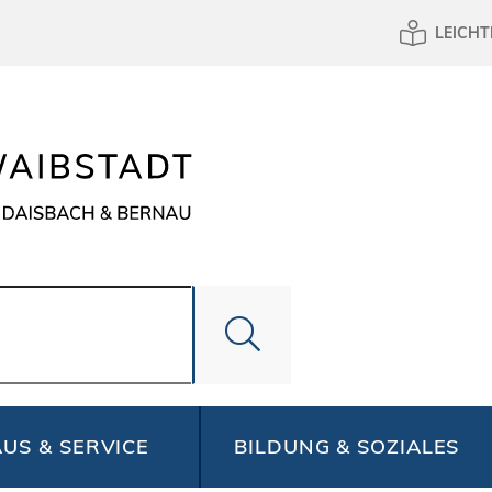
LEICHT
US & SERVICE
BILDUNG & SOZIALES