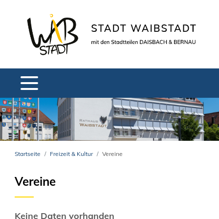
Startseite
Freizeit & Kultur
Vereine
Vereine
Keine Daten vorhanden