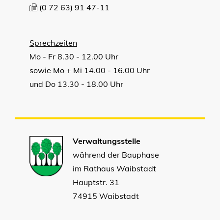
(0
72
63) 91
47-11
Sprechzeiten
Mo - Fr 8.30 - 12.00 Uhr
sowie Mo + Mi 14.00 - 16.00 Uhr
und Do 13.30 - 18.00 Uhr
Verwaltungsstelle
während der Bauphase
im Rathaus Waibstadt
Hauptstr. 31
74915 Waibstadt