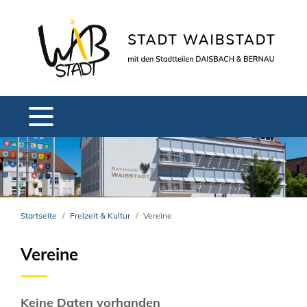
Startseite
Freizeit & Kultur
Vereine
Vereine
Keine Daten vorhanden