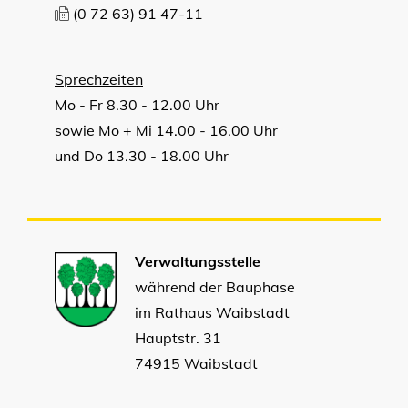
(0
72
63) 91
47-11
Sprechzeiten
Mo - Fr 8.30 - 12.00 Uhr
sowie Mo + Mi 14.00 - 16.00 Uhr
und Do 13.30 - 18.00 Uhr
Verwaltungsstelle
während der Bauphase
im Rathaus Waibstadt
Hauptstr. 31
74915 Waibstadt