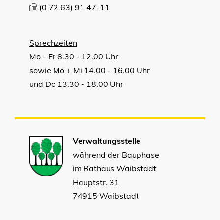
(0
72
63) 91
47-11
Sprechzeiten
Mo - Fr 8.30 - 12.00 Uhr
sowie Mo + Mi 14.00 - 16.00 Uhr
und Do 13.30 - 18.00 Uhr
Verwaltungsstelle
während der Bauphase
im Rathaus Waibstadt
Hauptstr. 31
74915 Waibstadt