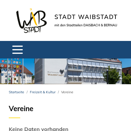
Startseite
Freizeit & Kultur
Vereine
Vereine
Keine Daten vorhanden