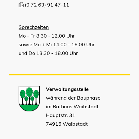
(0
72
63) 91
47-11
Sprechzeiten
Mo - Fr 8.30 - 12.00 Uhr
sowie Mo + Mi 14.00 - 16.00 Uhr
und Do 13.30 - 18.00 Uhr
Verwaltungsstelle
während der Bauphase
im Rathaus Waibstadt
Hauptstr. 31
74915 Waibstadt