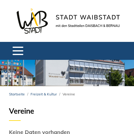
Startseite
Freizeit & Kultur
Vereine
Vereine
Keine Daten vorhanden