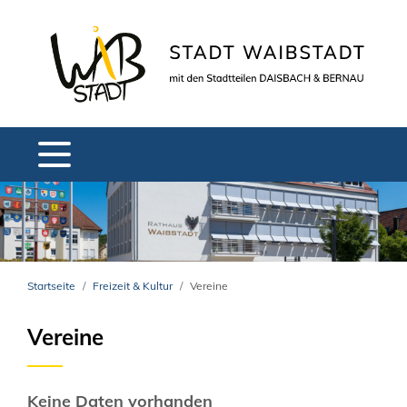
Startseite
Freizeit & Kultur
Vereine
Vereine
Keine Daten vorhanden