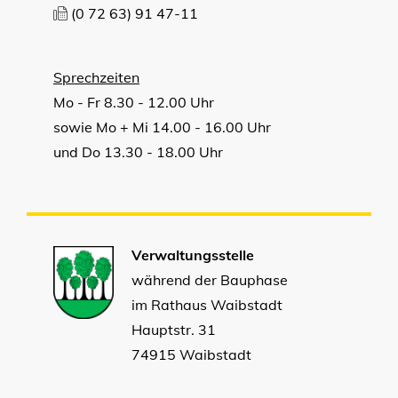
(0
72
63) 91
47-11
Sprechzeiten
Mo - Fr 8.30 - 12.00 Uhr
sowie Mo + Mi 14.00 - 16.00 Uhr
und Do 13.30 - 18.00 Uhr
Verwaltungsstelle
während der Bauphase
im Rathaus Waibstadt
Hauptstr. 31
74915 Waibstadt