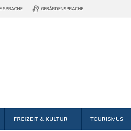
E SPRACHE
GEBÄRDENSPRACHE
FREIZEIT & KULTUR
TOURISMUS