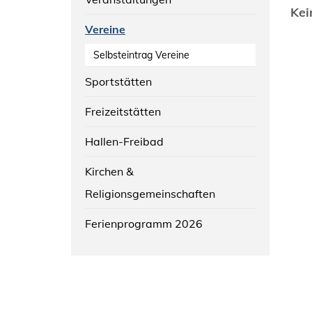
Kei
Vereine
Selbsteintrag Vereine
Sportstätten
Freizeitstätten
Hallen-Freibad
Kirchen &
Religionsgemeinschaften
Ferienprogramm 2026