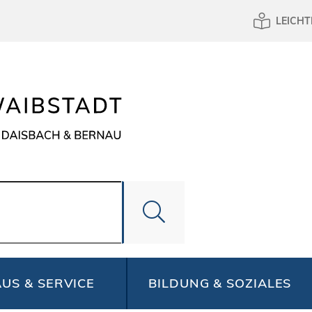
LEICHT
US & SERVICE
BILDUNG & SOZIALES