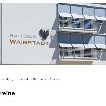
tseite
Freizeit & Kultur
Vereine
reine