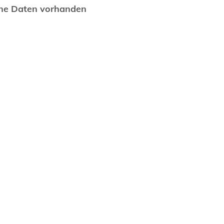
ne Daten vorhanden