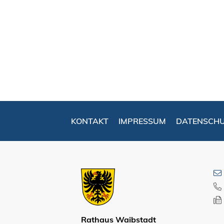
KONTAKT
IMPRESSUM
DATENSCH
Rathaus Waibstadt