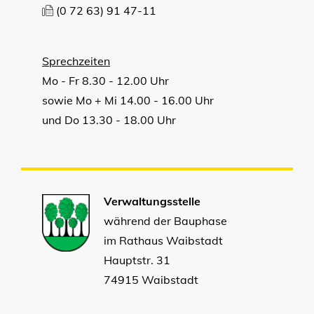
(0
72
63) 91
47-11
Sprechzeiten
Mo - Fr 8.30 - 12.00 Uhr
sowie Mo + Mi 14.00 - 16.00 Uhr
und Do 13.30 - 18.00 Uhr
Verwaltungsstelle
während der Bauphase
im Rathaus Waibstadt
Hauptstr. 31
74915 Waibstadt