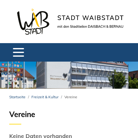
Startseite
Freizeit & Kultur
Vereine
Vereine
Keine Daten vorhanden