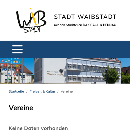
Startseite
Freizeit & Kultur
Vereine
Vereine
Keine Daten vorhanden