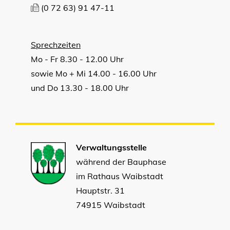
(0
72
63) 91
47-11
Sprechzeiten
Mo - Fr 8.30 - 12.00 Uhr
sowie Mo + Mi 14.00 - 16.00 Uhr
und Do 13.30 - 18.00 Uhr
Verwaltungsstelle
während der Bauphase
im Rathaus Waibstadt
Hauptstr. 31
74915 Waibstadt