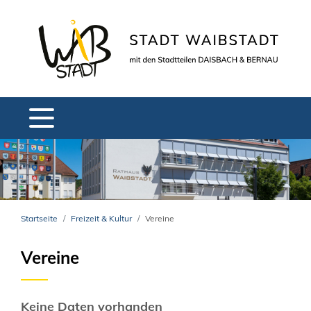
Startseite
Freizeit & Kultur
Vereine
Vereine
Keine Daten vorhanden