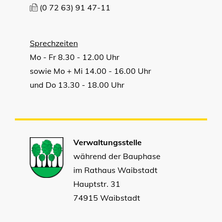
(0
72
63) 91
47-11
Sprechzeiten
Mo - Fr 8.30 - 12.00 Uhr
sowie Mo + Mi 14.00 - 16.00 Uhr
und Do 13.30 - 18.00 Uhr
Verwaltungsstelle
während der Bauphase
im Rathaus Waibstadt
Hauptstr. 31
74915 Waibstadt