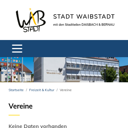
Startseite
Freizeit & Kultur
Vereine
Vereine
Keine Daten vorhanden