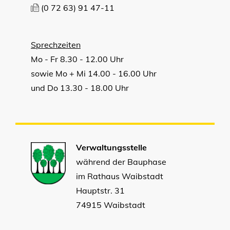
(0
72
63) 91
47-11
Sprechzeiten
Mo - Fr 8.30 - 12.00 Uhr
sowie Mo + Mi 14.00 - 16.00 Uhr
und Do 13.30 - 18.00 Uhr
Verwaltungsstelle
während der Bauphase
im Rathaus Waibstadt
Hauptstr. 31
74915 Waibstadt