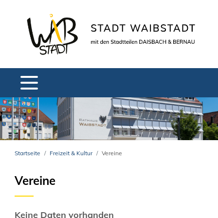
Startseite
Freizeit & Kultur
Vereine
Vereine
Keine Daten vorhanden