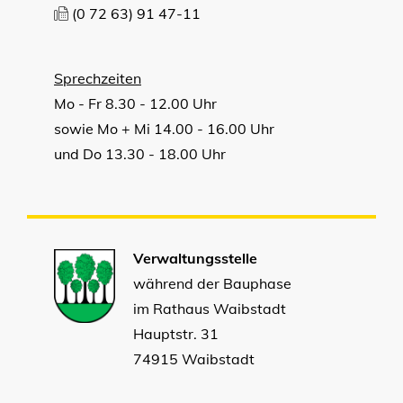
(0
72
63) 91
47-11
Sprechzeiten
Mo - Fr 8.30 - 12.00 Uhr
sowie Mo + Mi 14.00 - 16.00 Uhr
und Do 13.30 - 18.00 Uhr
Verwaltungsstelle
während der Bauphase
im Rathaus Waibstadt
Hauptstr. 31
74915 Waibstadt