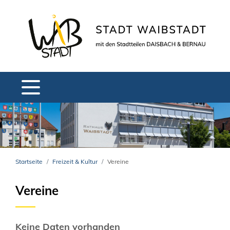
Startseite
Freizeit & Kultur
Vereine
Vereine
Keine Daten vorhanden