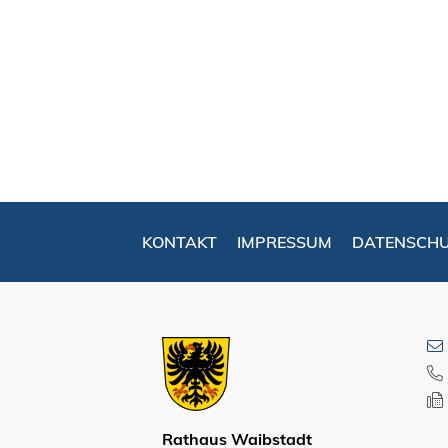
KONTAKT
IMPRESSUM
DATENSCH
Rathaus Waibstadt