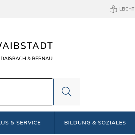
LEICHT
US & SERVICE
BILDUNG & SOZIALES