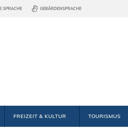
E SPRACHE
GEBÄRDENSPRACHE
FREIZEIT & KULTUR
TOURISMUS