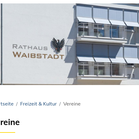
tseite
Freizeit & Kultur
Vereine
reine