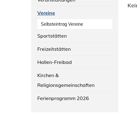
Kei
Vereine
Selbsteintrag Vereine
Sportstätten
Freizeitstätten
Hallen-Freibad
Kirchen &
Religionsgemeinschaften
Ferienprogramm 2026