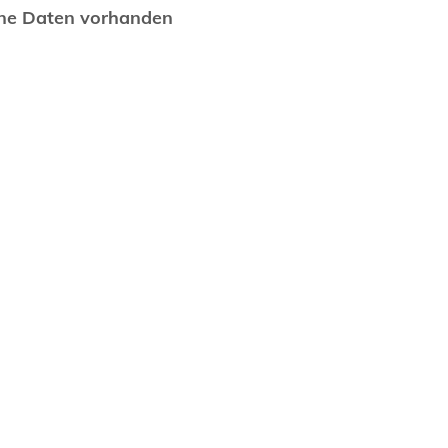
ne Daten vorhanden