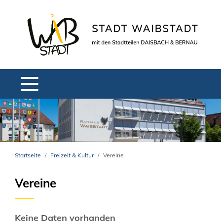
Startseite
Freizeit & Kultur
Vereine
Vereine
Keine Daten vorhanden