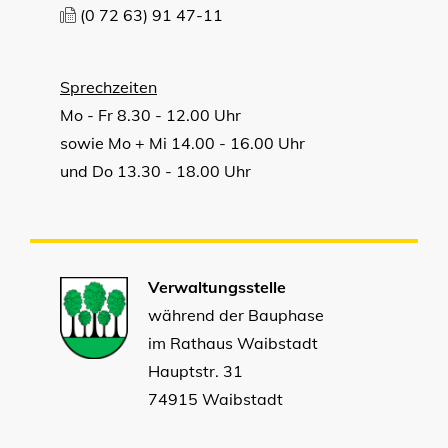
(0
72
63) 91
47-11
Sprechzeiten
Mo - Fr 8.30 - 12.00 Uhr
sowie Mo + Mi 14.00 - 16.00 Uhr
und Do 13.30 - 18.00 Uhr
Verwaltungsstelle
während der Bauphase
im Rathaus Waibstadt
Hauptstr. 31
74915 Waibstadt