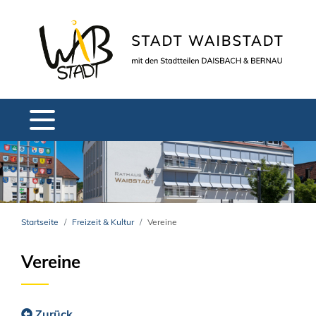
Startseite
Freizeit & Kultur
Vereine
Vereine
Zurück