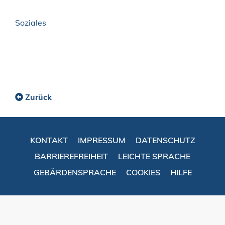
Soziales
Zurück
KONTAKT
IMPRESSUM
DATENSCHUTZ
BARRIEREFREIHEIT
LEICHTE SPRACHE
GEBÄRDENSPRACHE
COOKIES
HILFE