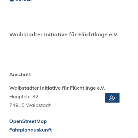
Waibstadter Initiative für Flüchtlinge e.V.
Anschrift
Waibstadter Initiative für Flüchtlinge e.V.
Hauptstr. 82
74915
Waibstadt
OpenStreetMap
Fahrplanauskunft