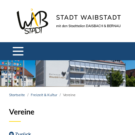
Startseite
Freizeit & Kultur
Vereine
Vereine
Zurück