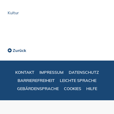
Kultur
Zurück
KONTAKT
IMPRESSUM
DATENSCHUTZ
BARRIEREFREIHEIT
LEICHTE SPRACHE
GEBÄRDENSPRACHE
COOKIES
HILFE