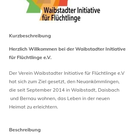
Kurzbeschreibung
Herzlich Willkommen bei der Waibstadter Initiative
für Flüchtlinge
e.V.
Der Verein Waibstadter Initiative für Flüchtlinge e.V
hat sich zum Ziel gesetzt, den Neuankömmlingen,
die seit September 2014 in Waibstadt, Daisbach
und Bernau wohnen, das Leben in der neuen
Heimat zu erleichtern.
Beschreibung