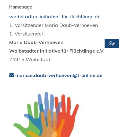
Homepage
waibstadter-initiative-für-flüchtlinge.de
1. Vorsitzender
Maria
Daub-Verhoeven
1. Vorsitzender
Maria
Daub-Verhoeven
Waibstadter Initiative für Flüchtlinge e.V.
74915
Waibstadt
maria.e.daub-verhoeven@t-online.de