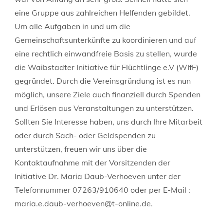
eine Gruppe aus zahlreichen Helfenden gebildet.
Um alle Aufgaben in und um die
Gemeinschaftsunterkünfte zu koordinieren und auf
eine rechtlich einwandfreie Basis zu stellen, wurde
die Waibstadter Initiative für Flüchtlinge e.V (WIfF)
gegründet. Durch die Vereinsgründung ist es nun
möglich, unsere Ziele auch finanziell durch Spenden
und Erlösen aus Veranstaltungen zu unterstützen.
Sollten Sie Interesse haben, uns durch Ihre Mitarbeit
oder durch Sach- oder Geldspenden zu
unterstützen, freuen wir uns über die
Kontaktaufnahme mit der Vorsitzenden der
Initiative Dr. Maria Daub-Verhoeven unter der
Telefonnummer 07263/910640 oder per E-Mail :
maria.e.daub-verhoeven@t-online.de.