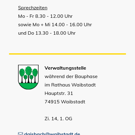
Sprechzeiten
Mo - Fr 8.30 - 12.00 Uhr
sowie Mo + Mi 14.00 - 16.00 Uhr
und Do 13.30 - 18.00 Uhr
Verwaltungsstelle
während der Bauphase
im Rathaus Waibstadt
Hauptstr. 31
74915 Waibstadt
Zi. 14, 1. OG
daisbach@waibstadt.de