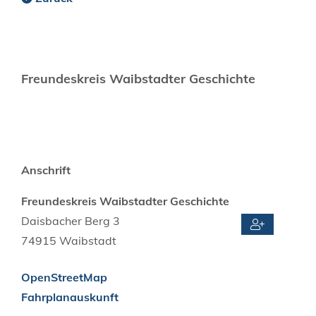
Freundeskreis Waibstadter Geschichte
Anschrift
Freundeskreis Waibstadter Geschichte
Daisbacher Berg 3
74915
Waibstadt
OpenStreetMap
Fahrplanauskunft