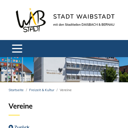
Startseite
Freizeit & Kultur
Vereine
Vereine
Zurück