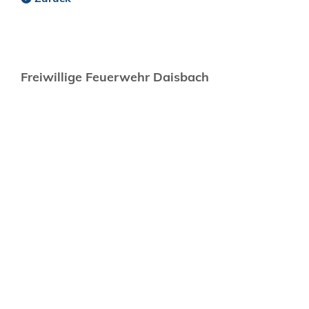
Freiwillige Feuerwehr Daisbach