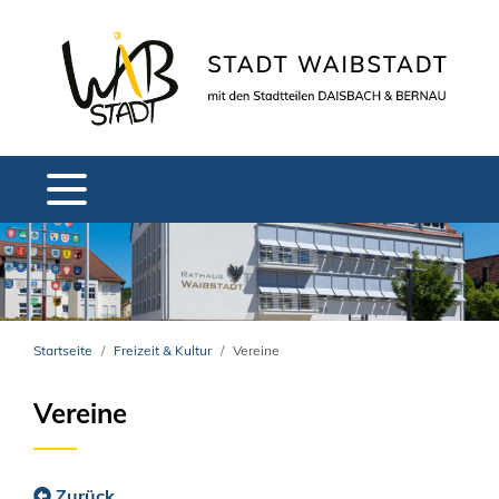
Startseite
Freizeit & Kultur
Vereine
Vereine
Zurück