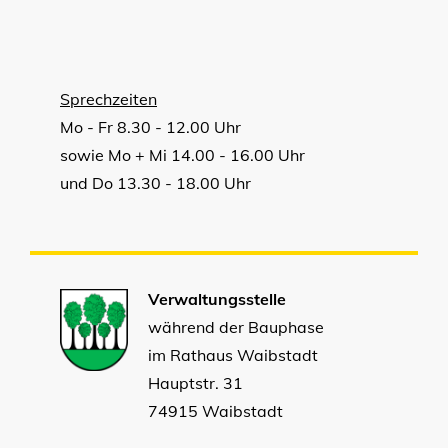
Sprechzeiten
Mo - Fr 8.30 - 12.00 Uhr
sowie Mo + Mi 14.00 - 16.00 Uhr
und Do 13.30 - 18.00 Uhr
Verwaltungsstelle
während der Bauphase
im Rathaus Waibstadt
Hauptstr. 31
74915 Waibstadt