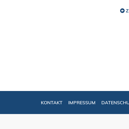
Z
KONTAKT
IMPRESSUM
DATENSCH