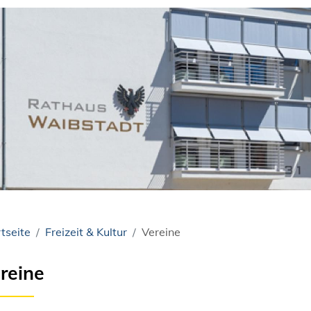
tseite
Freizeit & Kultur
Vereine
reine