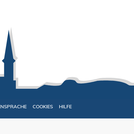
ENSPRACHE
COOKIES
HILFE