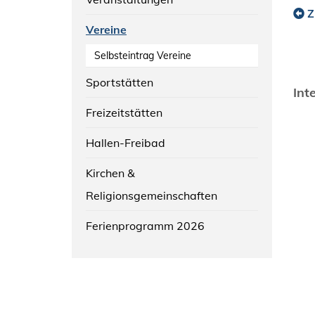
Z
Vereine
Selbsteintrag Vereine
Sportstätten
Int
Freizeitstätten
Hallen-Freibad
Kirchen &
Religionsgemeinschaften
Ferienprogramm 2026