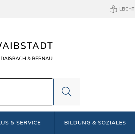
LEICHT
US & SERVICE
BILDUNG & SOZIALES