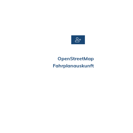
OpenStreetMap
Fahrplanauskunft