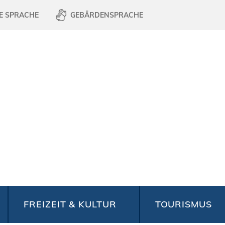
E SPRACHE
GEBÄRDENSPRACHE
FREIZEIT & KULTUR
TOURISMUS