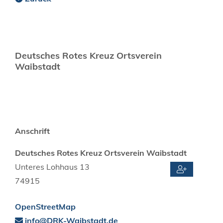
Deutsches Rotes Kreuz Ortsverein
Waibstadt
Anschrift
Deutsches Rotes Kreuz Ortsverein Waibstadt
Unteres Lohhaus 13
74915
OpenStreetMap
info@DRK-Waibstadt.de