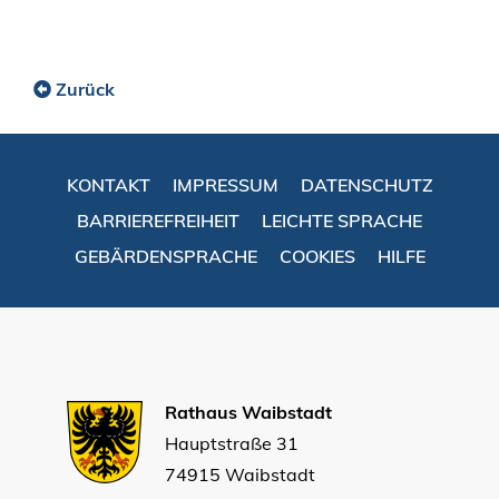
Zurück
KONTAKT
IMPRESSUM
DATENSCHUTZ
BARRIEREFREIHEIT
LEICHTE SPRACHE
GEBÄRDENSPRACHE
COOKIES
HILFE
Rathaus Waibstadt
Hauptstraße 31
74915 Waibstadt