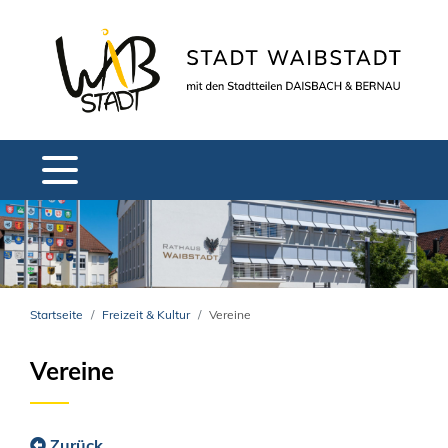
Startseite
Freizeit & Kultur
Vereine
Vereine
Zurück