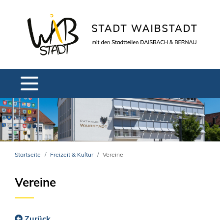
Startseite
Freizeit & Kultur
Vereine
Vereine
Zurück