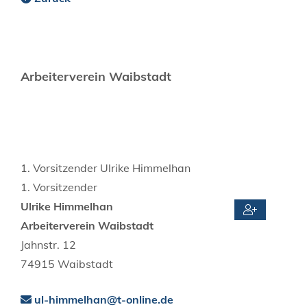
Arbeiterverein Waibstadt
1. Vorsitzender
Ulrike
Himmelhan
1. Vorsitzender
Ulrike
Himmelhan
Arbeiterverein Waibstadt
Jahnstr. 12
74915
Waibstadt
ul-himmelhan@t-online.de