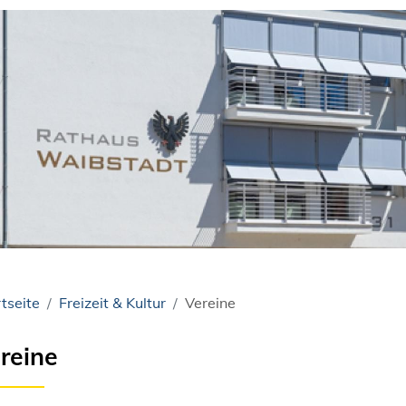
tseite
Freizeit & Kultur
Vereine
reine