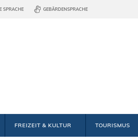
E SPRACHE
GEBÄRDENSPRACHE
FREIZEIT & KULTUR
TOURISMUS