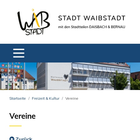
Startseite
Freizeit & Kultur
Vereine
Vereine
Zurück