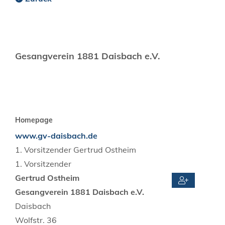
Gesangverein 1881 Daisbach e.V.
Homepage
www.gv-daisbach.de
1. Vorsitzender
Gertrud
Ostheim
1. Vorsitzender
Gertrud
Ostheim
Gesangverein 1881 Daisbach e.V.
Daisbach
Wolfstr. 36