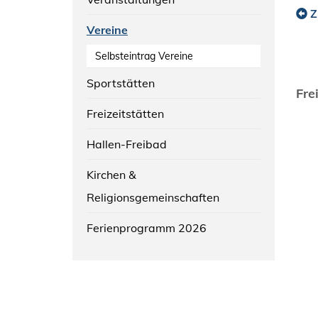
Z
Vereine
Selbsteintrag Vereine
Sportstätten
Fre
Freizeitstätten
Hallen-Freibad
Kirchen &
Religionsgemeinschaften
Ferienprogramm 2026