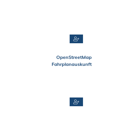
OpenStreetMap
Fahrplanauskunft