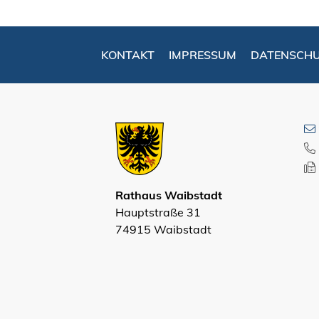
KONTAKT
IMPRESSUM
DATENSCH
Rathaus Waibstadt
Hauptstraße 31
74915 Waibstadt