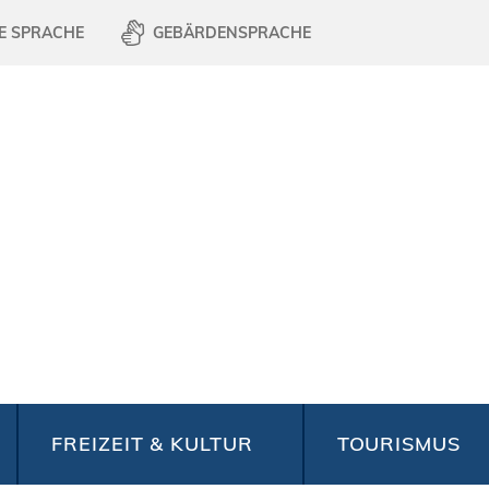
E SPRACHE
GEBÄRDENSPRACHE
FREIZEIT & KULTUR
TOURISMUS