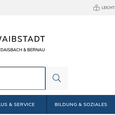
LEICHT
US & SERVICE
BILDUNG & SOZIALES