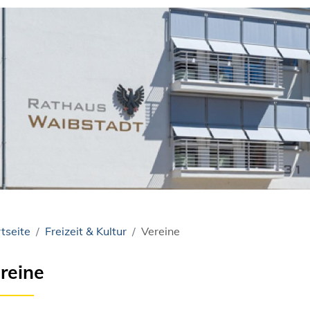
tseite
Freizeit & Kultur
Vereine
reine