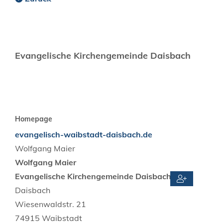
Evangelische Kirchengemeinde Daisbach
Homepage
evangelisch-waibstadt-daisbach.de
Wolfgang
Maier
Wolfgang
Maier
Evangelische Kirchengemeinde Daisbach
Daisbach
Wiesenwaldstr. 21
74915
Waibstadt