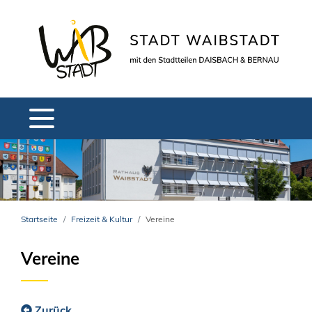
Startseite
Freizeit & Kultur
Vereine
Vereine
Zurück