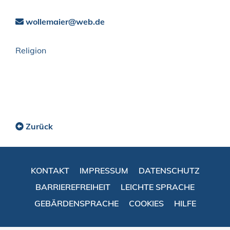
wollemaier@web.de
Religion
Zurück
KONTAKT
IMPRESSUM
DATENSCHUTZ
BARRIEREFREIHEIT
LEICHTE SPRACHE
GEBÄRDENSPRACHE
COOKIES
HILFE