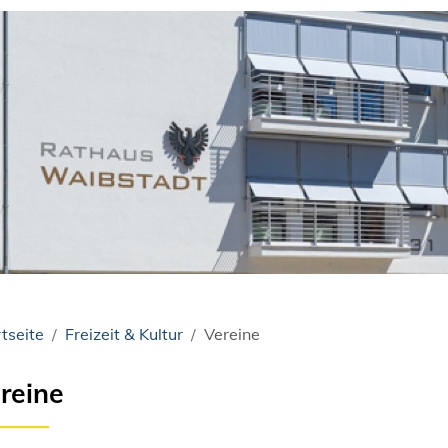
tseite
Freizeit & Kultur
Vereine
reine