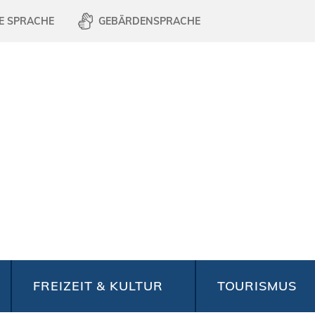
E SPRACHE
GEBÄRDENSPRACHE
FREIZEIT & KULTUR
TOURISMUS