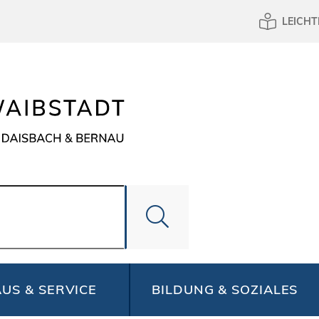
LEICHT
US & SERVICE
BILDUNG & SOZIALES