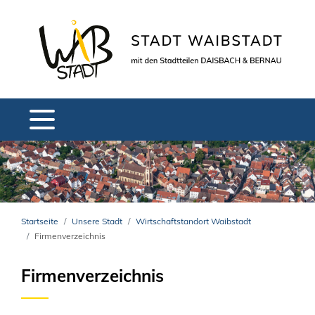
Startseite
Unsere Stadt
Wirtschaftstandort Waibstadt
Firmenverzeichnis
Firmenverzeichnis