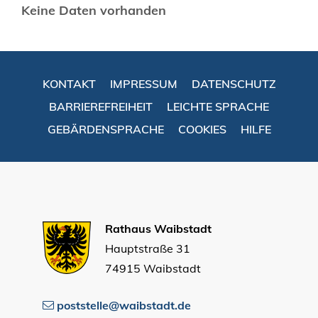
Keine Daten vorhanden
KONTAKT
IMPRESSUM
DATENSCHUTZ
BARRIEREFREIHEIT
LEICHTE SPRACHE
GEBÄRDENSPRACHE
COOKIES
HILFE
Rathaus Waibstadt
Hauptstraße 31
74915 Waibstadt
poststelle@waibstadt.de