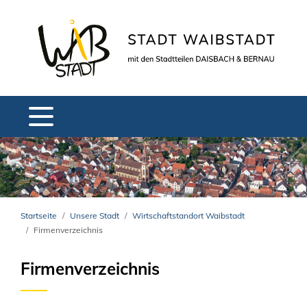
Startseite
Unsere Stadt
Wirtschaftstandort Waibstadt
Firmenverzeichnis
Firmenverzeichnis