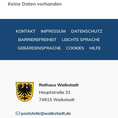
Keine Daten vorhanden
KONTAKT
IMPRESSUM
DATENSCHUTZ
BARRIEREFREIHEIT
LEICHTE SPRACHE
GEBÄRDENSPRACHE
COOKIES
HILFE
Rathaus Waibstadt
Hauptstraße 31
74915 Waibstadt
poststelle@waibstadt.de