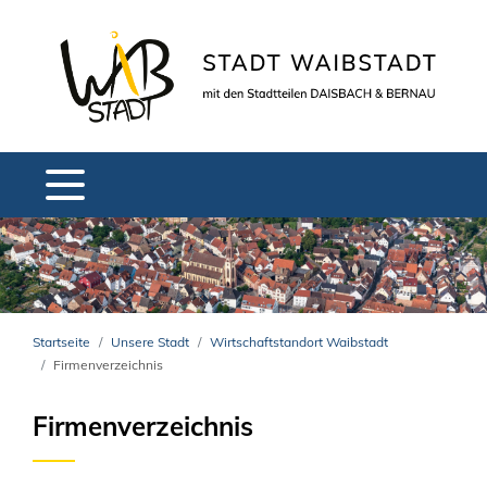
Startseite
Unsere Stadt
Wirtschaftstandort Waibstadt
Firmenverzeichnis
Firmenverzeichnis