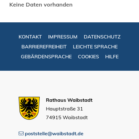
Keine Daten vorhanden
KONTAKT
IMPRESSUM
DATENSCHUTZ
BARRIEREFREIHEIT
LEICHTE SPRACHE
GEBÄRDENSPRACHE
COOKIES
HILFE
Rathaus Waibstadt
Hauptstraße 31
74915 Waibstadt
poststelle@waibstadt.de