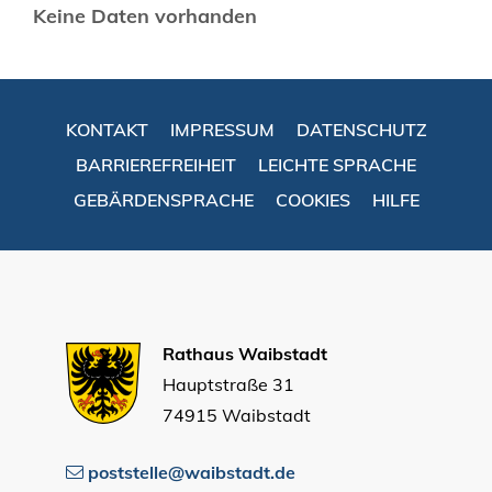
Keine Daten vorhanden
KONTAKT
IMPRESSUM
DATENSCHUTZ
BARRIEREFREIHEIT
LEICHTE SPRACHE
GEBÄRDENSPRACHE
COOKIES
HILFE
Rathaus Waibstadt
Hauptstraße 31
74915 Waibstadt
poststelle@waibstadt.de