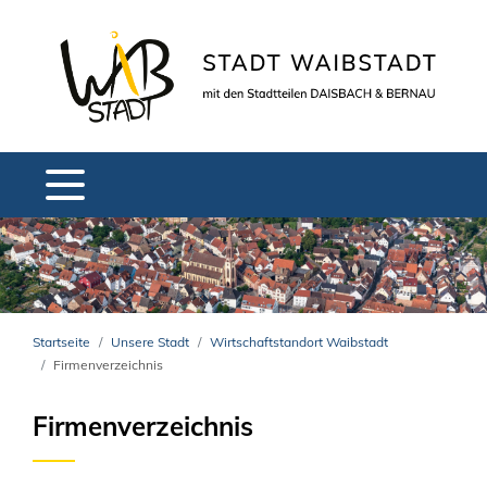
Startseite
Unsere Stadt
Wirtschaftstandort Waibstadt
Firmenverzeichnis
Firmenverzeichnis