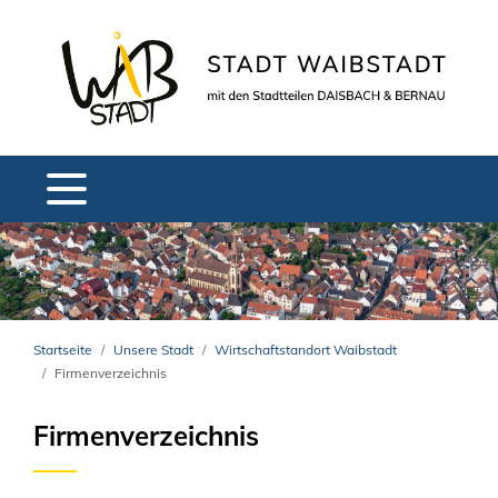
Startseite
Unsere Stadt
Wirtschaftstandort Waibstadt
Firmenverzeichnis
Firmenverzeichnis