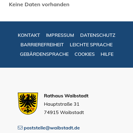
Keine Daten vorhanden
KONTAKT
IMPRESSUM
DATENSCHUTZ
BARRIEREFREIHEIT
LEICHTE SPRACHE
GEBÄRDENSPRACHE
COOKIES
HILFE
Rathaus Waibstadt
Hauptstraße 31
74915 Waibstadt
poststelle@waibstadt.de