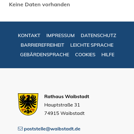
Keine Daten vorhanden
KONTAKT
IMPRESSUM
DATENSCHUTZ
BARRIEREFREIHEIT
LEICHTE SPRACHE
GEBÄRDENSPRACHE
COOKIES
HILFE
Rathaus Waibstadt
Hauptstraße 31
74915 Waibstadt
poststelle@waibstadt.de