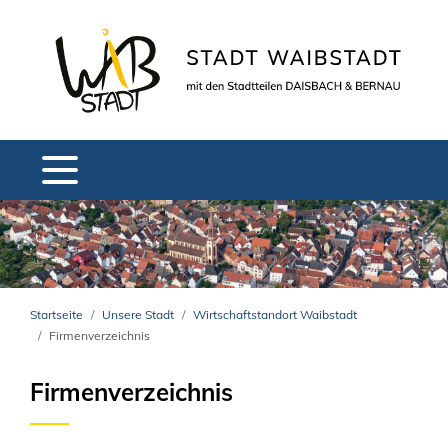
Startseite
Unsere Stadt
Wirtschaftstandort Waibstadt
Firmenverzeichnis
Firmenverzeichnis