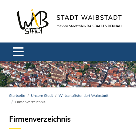
Startseite
Unsere Stadt
Wirtschaftstandort Waibstadt
Firmenverzeichnis
Firmenverzeichnis