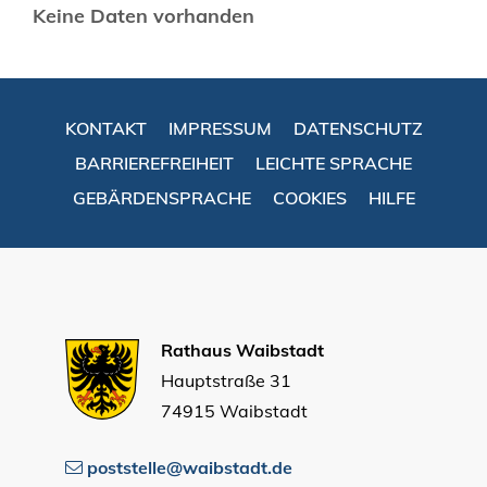
Keine Daten vorhanden
KONTAKT
IMPRESSUM
DATENSCHUTZ
BARRIEREFREIHEIT
LEICHTE SPRACHE
GEBÄRDENSPRACHE
COOKIES
HILFE
Rathaus Waibstadt
Hauptstraße 31
74915 Waibstadt
poststelle@waibstadt.de