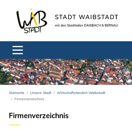
Startseite
Unsere Stadt
Wirtschaftstandort Waibstadt
Firmenverzeichnis
Firmenverzeichnis