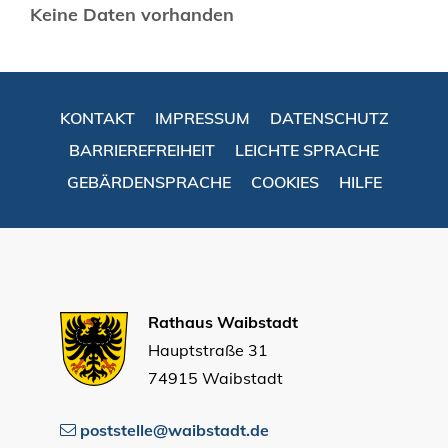
Keine Daten vorhanden
KONTAKT
IMPRESSUM
DATENSCHUTZ
BARRIEREFREIHEIT
LEICHTE SPRACHE
GEBÄRDENSPRACHE
COOKIES
HILFE
Rathaus Waibstadt
Hauptstraße 31
74915 Waibstadt
poststelle@waibstadt.de