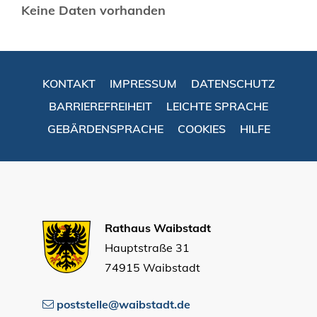
Keine Daten vorhanden
KONTAKT
IMPRESSUM
DATENSCHUTZ
BARRIEREFREIHEIT
LEICHTE SPRACHE
GEBÄRDENSPRACHE
COOKIES
HILFE
Rathaus Waibstadt
Hauptstraße 31
74915 Waibstadt
poststelle@waibstadt.de